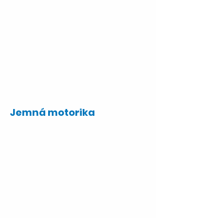
Jemná motorika