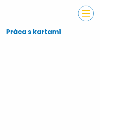
Práca s kartami