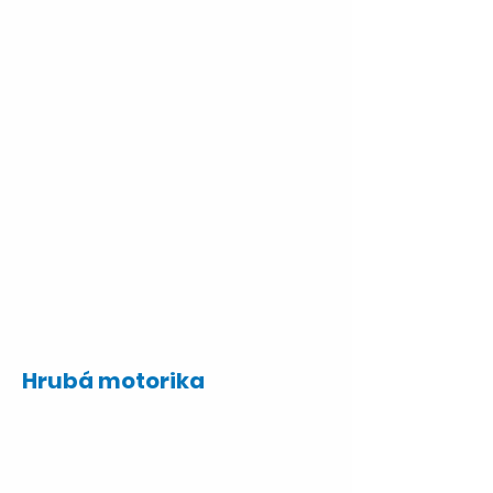
Hrubá motorika